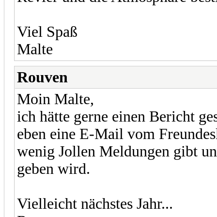
Viel Spaß
Malte
Rouven
Moin Malte,
ich hätte gerne einen Bericht ge
eben eine E-Mail vom Freundesk
wenig Jollen Meldungen gibt und
geben wird.
Vielleicht nächstes Jahr...