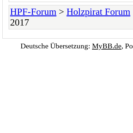
HPF-Forum
>
Holzpirat Forum
2017
Deutsche Übersetzung:
MyBB.de
, P