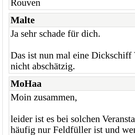
Rouven
Malte
Ja sehr schade für dich.
Das ist nun mal eine Dickschiff 
nicht abschätzig.
MoHaa
Moin zusammen,
leider ist es bei solchen Verans
häufig nur Feldfüller ist und 