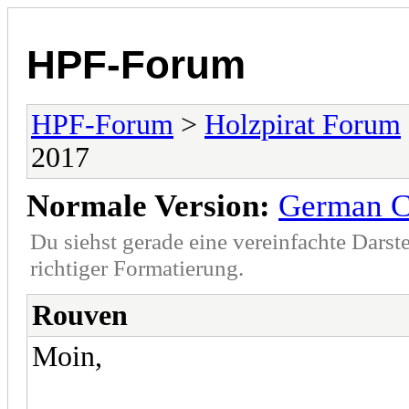
HPF-Forum
HPF-Forum
>
Holzpirat Forum
2017
Normale Version:
German C
Du siehst gerade eine vereinfachte Darst
richtiger Formatierung.
Rouven
Moin,