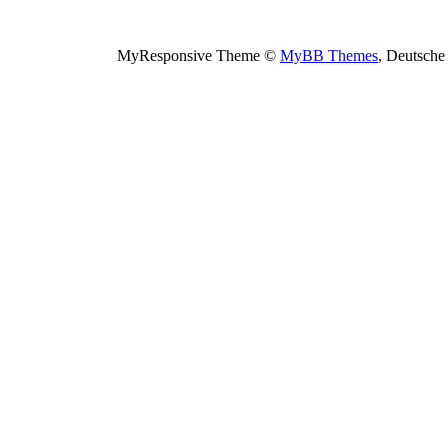
MyResponsive Theme ©
MyBB Themes
, Deutsche