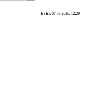
Es ist:
07.08.2026, 12:29