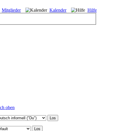
Mitglieder
Kalender
Hilfe
ch oben