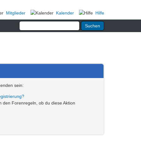
Mitglieder
Kalender
Hilfe
genden sein:
gistrierung?
in den Forenregeln, ob du diese Aktion