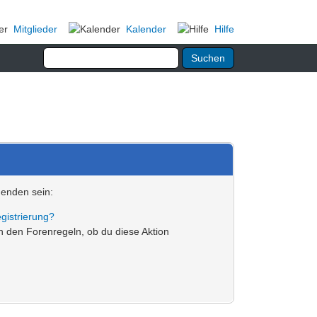
Mitglieder
Kalender
Hilfe
genden sein:
gistrierung?
in den Forenregeln, ob du diese Aktion