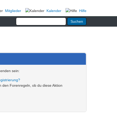
Mitglieder
Kalender
Hilfe
genden sein:
gistrierung?
in den Forenregeln, ob du diese Aktion