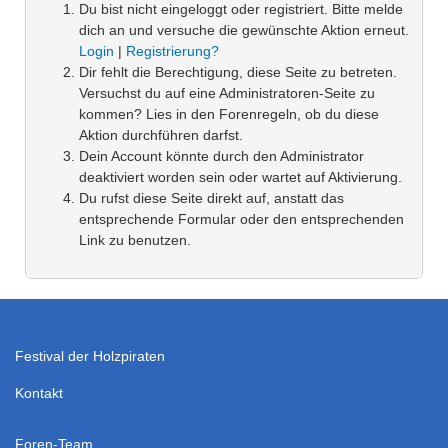
Du bist nicht eingeloggt oder registriert. Bitte melde
dich an und versuche die gewünschte Aktion erneut.
Login
|
Registrierung?
Dir fehlt die Berechtigung, diese Seite zu betreten.
Versuchst du auf eine Administratoren-Seite zu
kommen? Lies in den Forenregeln, ob du diese
Aktion durchführen darfst.
Dein Account könnte durch den Administrator
deaktiviert worden sein oder wartet auf Aktivierung.
Du rufst diese Seite direkt auf, anstatt das
entsprechende Formular oder den entsprechenden
Link zu benutzen.
Festival der Holzpiraten
Kontakt
Foren-Team