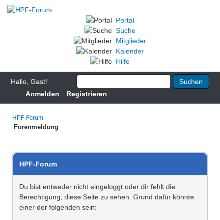
Portal
Suche
Mitglieder
Kalender
Hilfe
Hallo, Gast!
Anmelden
Registrieren
HPF-Forum
Forenmeldung
HPF-Forum
Du bist entweder nicht eingeloggt oder dir fehlt die
Berechtigung, diese Seite zu sehen. Grund dafür könnte
einer der folgenden sein: