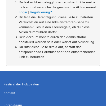
Du bist nicht eingeloggt oder registriert. Bitte melde
dich an und versuche die gewünschte Aktion erneut.
Login
|
Registrierung?
Dir fehlt die Berechtigung, diese Seite zu betreten.
Versuchst du auf eine Administratoren-Seite zu
kommen? Lies in den Forenregeln, ob du diese
Aktion durchführen darfst.
Dein Account könnte durch den Administrator
deaktiviert worden sein oder wartet auf Aktivierung.
Du rufst diese Seite direkt auf, anstatt das
entsprechende Formular oder den entsprechenden
Link zu benutzen.
Festival der Holzpiraten
Kontakt
Foren-Team