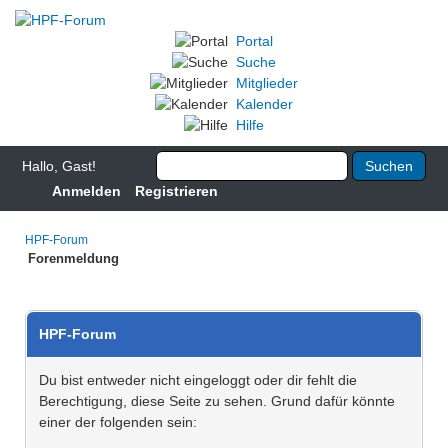
Portal
Suche
Mitglieder
Kalender
Hilfe
Hallo, Gast!
Anmelden
Registrieren
HPF-Forum
Forenmeldung
HPF-Forum
Du bist entweder nicht eingeloggt oder dir fehlt die
Berechtigung, diese Seite zu sehen. Grund dafür könnte
einer der folgenden sein: