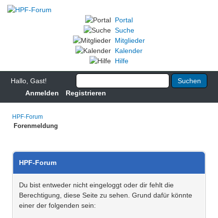
Portal
Suche
Mitglieder
Kalender
Hilfe
Hallo, Gast!
Anmelden
Registrieren
HPF-Forum
Forenmeldung
HPF-Forum
Du bist entweder nicht eingeloggt oder dir fehlt die
Berechtigung, diese Seite zu sehen. Grund dafür könnte
einer der folgenden sein: