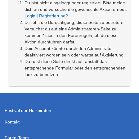
Du bist nicht eingeloggt oder registriert. Bitte melde
dich an und versuche die gewünschte Aktion erneut.
Login
|
Registrierung?
Dir fehlt die Berechtigung, diese Seite zu betreten.
Versuchst du auf eine Administratoren-Seite zu
kommen? Lies in den Forenregeln, ob du diese
Aktion durchführen darfst.
Dein Account könnte durch den Administrator
deaktiviert worden sein oder wartet auf Aktivierung.
Du rufst diese Seite direkt auf, anstatt das
entsprechende Formular oder den entsprechenden
Link zu benutzen.
Festival der Holzpiraten
Kontakt
Foren-Team