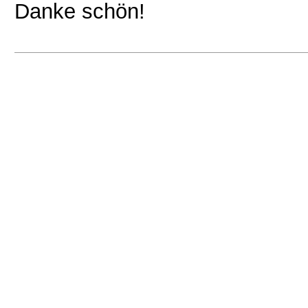
Danke schön!