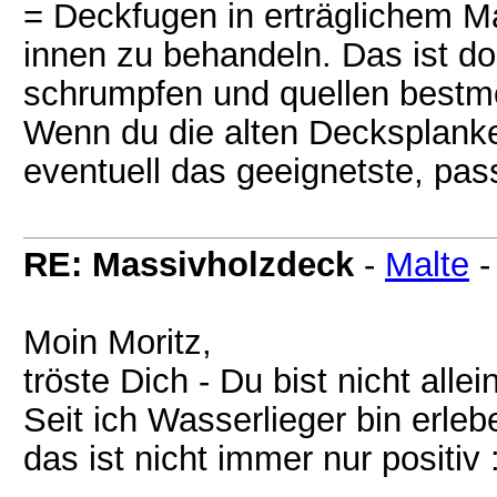
= Deckfugen in erträglichem M
innen zu behandeln. Das ist do
schrumpfen und quellen bestm
Wenn du die alten Decksplanken
eventuell das geeignetste, pa
RE: Massivholzdeck
-
Malte
Moin Moritz,
tröste Dich - Du bist nicht allei
Seit ich Wasserlieger bin erle
das ist nicht immer nur positiv :