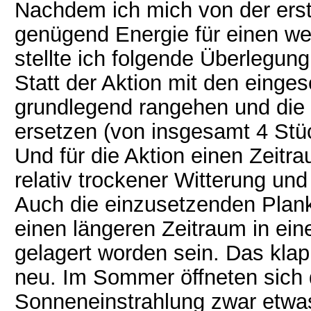
Nachdem ich mich von der erst
genügend Energie für einen we
stellte ich folgende Überlegung
Statt der Aktion mit den einges
grundlegend rangehen und die 
ersetzen (von insgesamt 4 Stüc
Und für die Aktion einen Zeit
relativ trockener Witterung und
Auch die einzusetzenden Plank
einen längeren Zeitraum in ein
gelagert worden sein. Das kla
neu. Im Sommer öffneten sich d
Sonneneinstrahlung zwar etwas