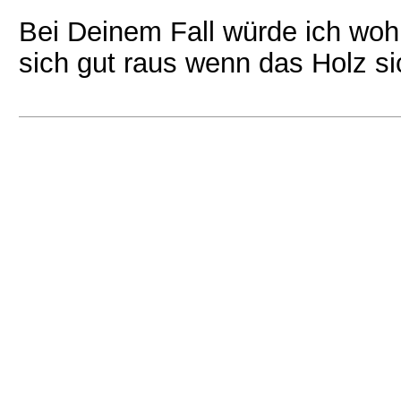
Bei Deinem Fall würde ich woh
sich gut raus wenn das Holz s