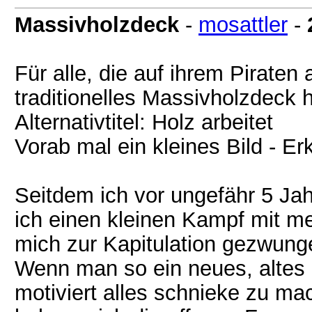
Massivholzdeck
-
mosattler
-
Für alle, die auf ihrem Piraten
traditionelles Massivholzdeck 
Alternativtitel: Holz arbeitet
Vorab mal ein kleines Bild - Erk
Seitdem ich vor ungefähr 5 Jah
ich einen kleinen Kampf mit m
mich zur Kapitulation gezwung
Wenn man so ein neues, altes 
motiviert alles schnieke zu m