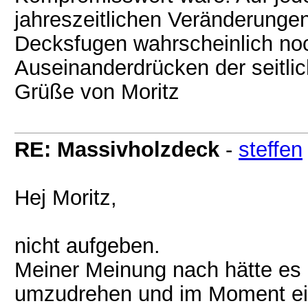
jahreszeitlichen Veränderungen
Decksfugen wahrscheinlich noc
Auseinanderdrücken der seitli
Grüße von Moritz
RE: Massivholzdeck
-
steffen
Hej Moritz,
nicht aufgeben.
Meiner Meinung nach hätte es 
umzudrehen und im Moment ei