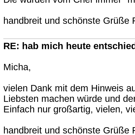
handbreit und schönste Grüße 
RE: hab mich heute entschie
Micha,
vielen Dank mit dem Hinweis au
Liebsten machen würde und der 
Einfach nur großartig, vielen, v
handbreit und schönste Grüße 