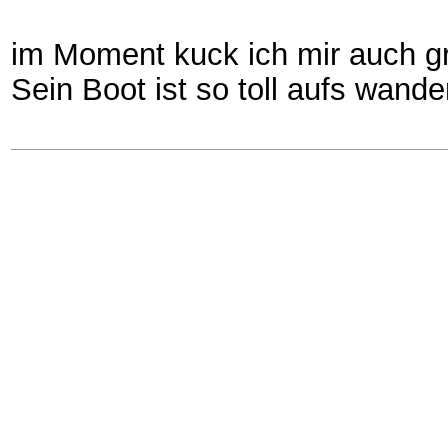
im Moment kuck ich mir auch gr
Sein Boot ist so toll aufs wander