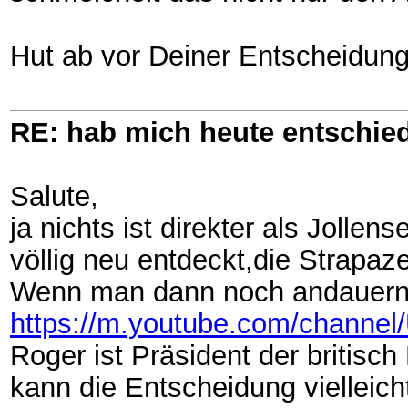
Hut ab vor Deiner Entscheidung
RE: hab mich heute entschie
Salute,
ja nichts ist direkter als Joll
völlig neu entdeckt,die Strapaz
Wenn man dann noch andauernd
https://m.youtube.com/chan
Roger ist Präsident der britisch
kann die Entscheidung vielleicht