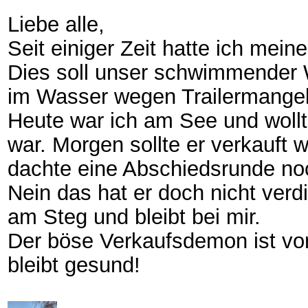
Liebe alle,
Seit einiger Zeit hatte ich me
Dies soll unser schwimmender W
im Wasser wegen Trailermangel.
Heute war ich am See und wollte 
war. Morgen sollte er verkauft
dachte eine Abschiedsrunde noch
Nein das hat er doch nicht ver
am Steg und bleibt bei mir.
Der böse Verkaufsdemon ist vore
bleibt gesund!