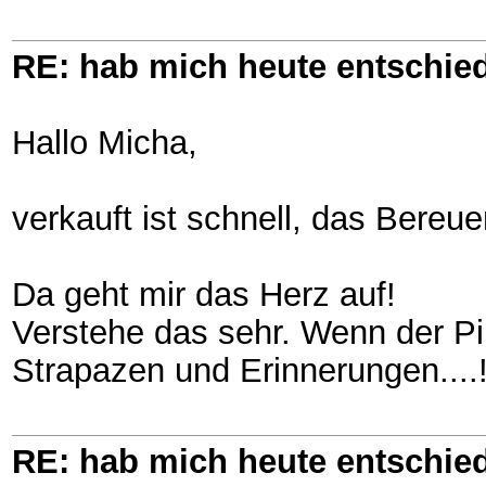
RE: hab mich heute entschie
Hallo Micha,
verkauft ist schnell, das Bereue
Da geht mir das Herz auf!
Verstehe das sehr. Wenn der Pi
Strapazen und Erinnerungen....
RE: hab mich heute entschie