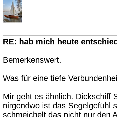
RE: hab mich heute entschie
Bemerkenswert.
Was für eine tiefe Verbundenhei
Mir geht es ähnlich. Dickschiff
nirgendwo ist das Segelgefühl s
schmeichelt das nicht nur den