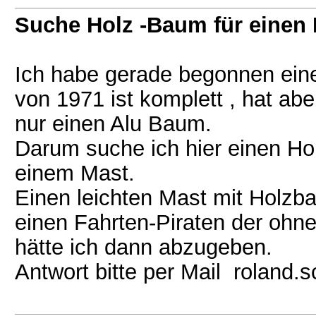
Suche Holz -Baum für einen 
Ich habe gerade begonnen eine
von 1971 ist komplett , hat ab
nur einen Alu Baum.
Darum suche ich hier einen Ho
einem Mast.
Einen leichten Mast mit Holzb
einen Fahrten-Piraten der ohne
hätte ich dann abzugeben.
Antwort bitte per Mail roland.