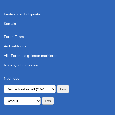
Festival der Holzpiraten
Kontakt
Foren-Team
Archiv-Modus
Alle Foren als gelesen markieren
RSS-Synchronisation
Nach oben