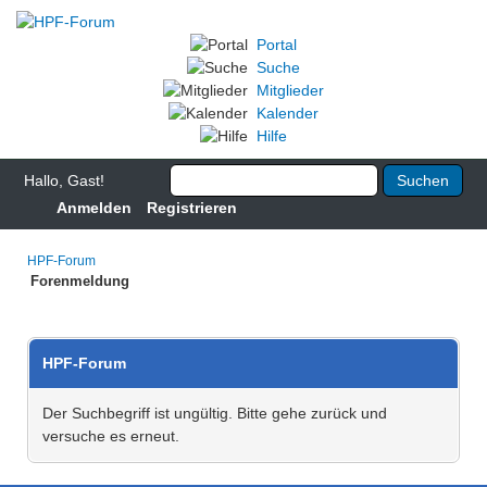
Portal
Suche
Mitglieder
Kalender
Hilfe
Hallo, Gast!
Anmelden
Registrieren
HPF-Forum
Forenmeldung
HPF-Forum
Der Suchbegriff ist ungültig. Bitte gehe zurück und
versuche es erneut.