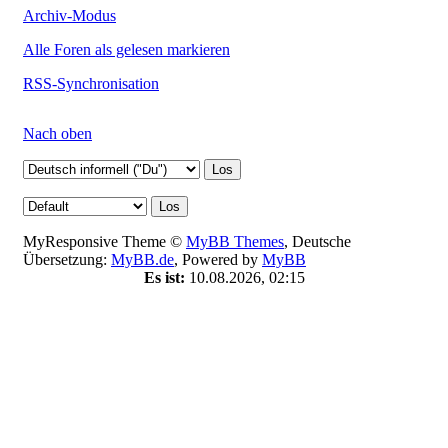
Archiv-Modus
Alle Foren als gelesen markieren
RSS-Synchronisation
Nach oben
MyResponsive Theme ©
MyBB Themes
, Deutsche
Übersetzung:
MyBB.de
, Powered by
MyBB
Es ist:
10.08.2026, 02:15