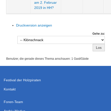
am 2. Februar
2019 in HH?
Druckversion anzeigen
Gehe zu:
Benutzer, die gerade dieses Thema anschauen: 1 Gast/Gäste
Festival der Holzpiraten
Kontakt
Foren-Team
Archiv-Modus