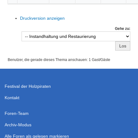
Druckversion anzeigen
Gehe zu:
Benutzer, die gerade dieses Thema anschauen: 1 Gast/Gäste
Festival der Holzpiraten
Kontakt
Foren-Team
Archiv-Modus
Alle Foren als gelesen markieren