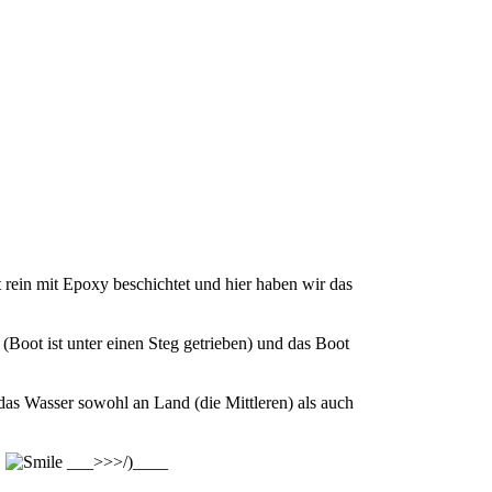
rein mit Epoxy beschichtet und hier haben wir das
(Boot ist unter einen Steg getrieben) und das Boot
das Wasser sowohl an Land (die Mittleren) als auch
.
___>>>/)____