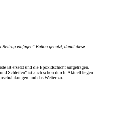
 Beitrag einfügen" Button genutzt, damit diese
e ist ersetzt und die Epoxidschicht aufgetragen.
nd Schleifen" ist auch schon durch. Aktuell liegen
Einschränkungen und das Wetter zu.