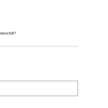
nterschiff?