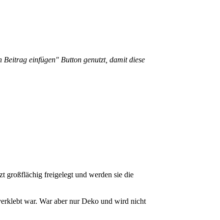
 Beitrag einfügen" Button genutzt, damit diese
t großflächig freigelegt und werden sie die
verklebt war. War aber nur Deko und wird nicht