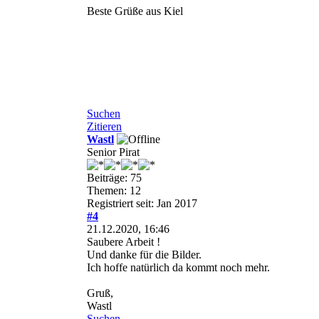
Beste Grüße aus Kiel
Suchen
Zitieren
Wastl
Senior Pirat
Beiträge: 75
Themen: 12
Registriert seit: Jan 2017
#4
21.12.2020, 16:46
Saubere Arbeit !
Und danke für die Bilder.
Ich hoffe natürlich da kommt noch mehr.
Gruß,
Wastl
Suchen