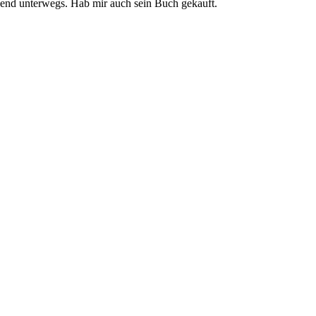
Gegend unterwegs. Hab mir auch sein Buch gekauft.