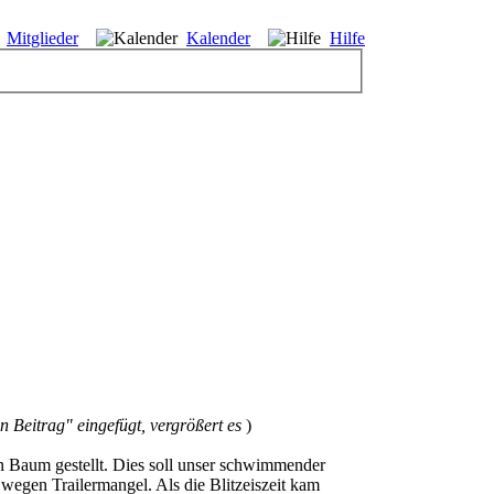
Mitglieder
Kalender
Hilfe
 Beitrag" eingefügt, vergrößert es
)
en Baum gestellt. Dies soll unser schwimmender
wegen Trailermangel. Als die Blitzeiszeit kam