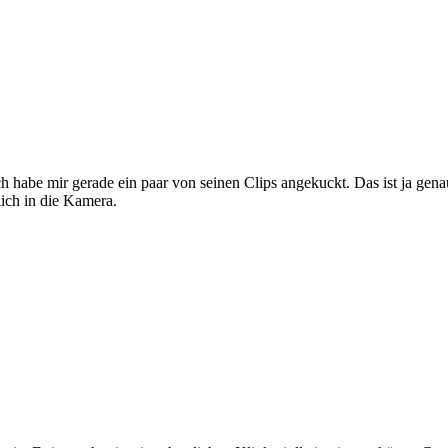
h habe mir gerade ein paar von seinen Clips angekuckt. Das ist ja ge
lich in die Kamera.