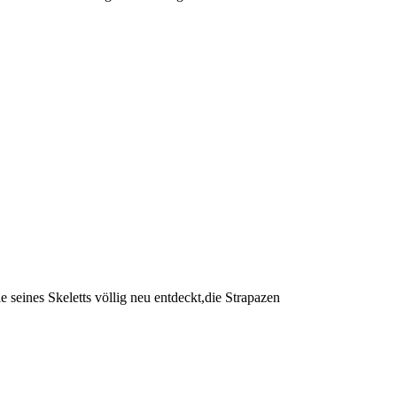
e seines Skeletts völlig neu entdeckt,die Strapazen