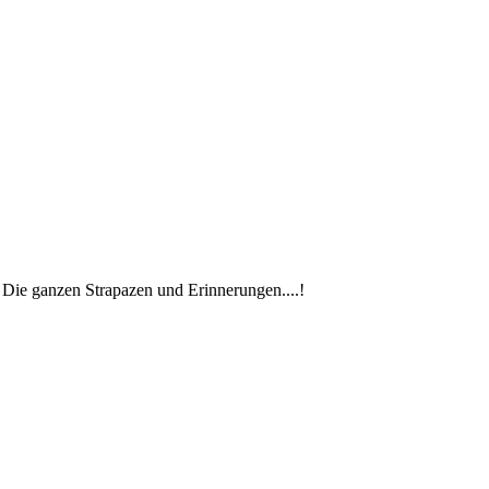
. Die ganzen Strapazen und Erinnerungen....!