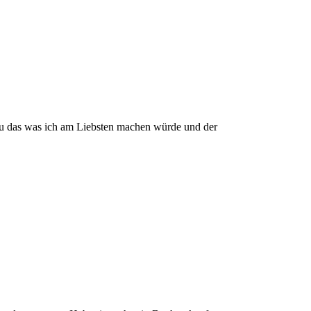
nau das was ich am Liebsten machen würde und der