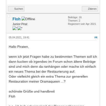
Suchen
Zitieren
Beiträge: 16
Floh
Themen: 2
Junior Pirat
Registriert seit: Apr 2021
05.04.2021, 19:41
#4
Hallo Piraten,
wenn ich jetzt Fragen habe zu bestimmten Themen soll ich
dann kucken ob irgendwo im Forum schon ältere Beiträge
sind und mich denn da ranhängen oder mache ich einfach
ein neues Thema bei der Restaurierung auf.
Oder vielleicht gleich ein extra Thema zur generellen
Restauration meiner Dramaqueen ...?
schönste Grüße und handbreit
Floh