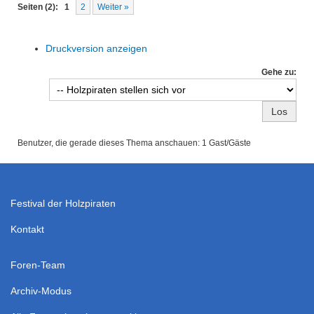
Seiten (2):
1
2
Weiter »
Druckversion anzeigen
Gehe zu:
Benutzer, die gerade dieses Thema anschauen: 1 Gast/Gäste
Festival der Holzpiraten
Kontakt
Foren-Team
Archiv-Modus