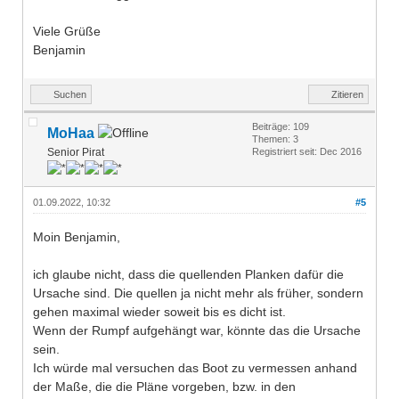
Viele Grüße
Benjamin
Suchen
Zitieren
Beiträge: 109
MoHaa
Themen: 3
Senior Pirat
Registriert seit: Dec 2016
01.09.2022, 10:32
#5
Moin Benjamin,
ich glaube nicht, dass die quellenden Planken dafür die
Ursache sind. Die quellen ja nicht mehr als früher, sondern
gehen maximal wieder soweit bis es dicht ist.
Wenn der Rumpf aufgehängt war, könnte das die Ursache
sein.
Ich würde mal versuchen das Boot zu vermessen anhand
der Maße, die die Pläne vorgeben, bzw. in den