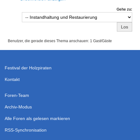
Gehe zu:
Benutzer, die gerade dieses Thema anschauen: 1 Gast/Gäste
Festival der Holzpiraten
Kontakt
Foren-Team
Archiv-Modus
Alle Foren als gelesen markieren
RSS-Synchronisation