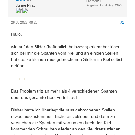
Themen: 1
Junior Pirat
Registriert seit: Aug 2022
28.08.2022, 09:26
#1
Hallo,
wie auf den Bilder (hoffentlich halbwegs) erkennbar lösen
sich bei mir die Spanten vom Kiel und an einigen Stellen
hat das zu kleinen raus gebrochenen Stellen im Kiel selbst
geführt.
Das Problem tritt an mehr als 4 verschiedenen Spanten
über das gesamte Boot verteilt auf.
Bisher hatte ich überlegt die raus gebrochenen Stellen
etwas auszustemmen, Eiche einzukleben und dann zu
versuchen die Spanten mit von unten durch den Kiel
kommenden Schrauben wieder an den Kiel dranzuziehen,