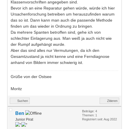
Klassenvorschriften angegeben sind.
Bevor ich an eine Reparatur gehen würde, würde ich hier
Ursachenforschung betreiben um herauszufinden warum
das so ist. Dann kann man auch die passende Methode
finden um das wieder in Ordnung zu bringen.
Da mehrere Spanten betroffen sind, gehe ich von
schlechter Einlagerung aus. Man weiß ja auch nicht wie
der Rumpf aufgehängt wurde.
Aber das sind alles nur Vermutungen, da ich den
Gesamtzustand ja nicht kenne und eine Ferndiagnose
anhand von Bildern immer schwierig ist.
Grüße von der Ostsee
Moritz
Suchen
Zitieren
Beiträge: 4
Ben
Themen: 1
Junior Pirat
Registriert seit: Aug 2022