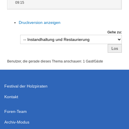
09:15
Druckversion anzeigen
Gehe zu:
Benutzer, die gerade dieses Thema anschauen: 1 Gast/Gäste
Festival der Holzpiraten
Kontakt
Foren-Team
Archiv-Modus