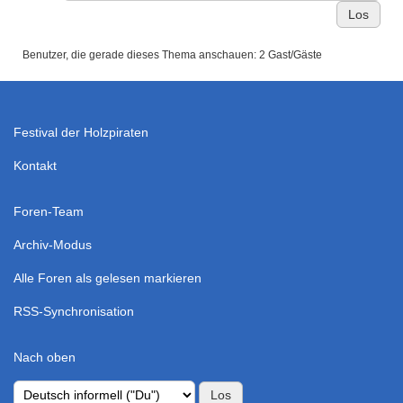
Benutzer, die gerade dieses Thema anschauen: 2 Gast/Gäste
Festival der Holzpiraten
Kontakt
Foren-Team
Archiv-Modus
Alle Foren als gelesen markieren
RSS-Synchronisation
Nach oben