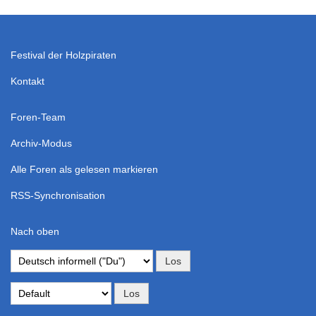
Festival der Holzpiraten
Kontakt
Foren-Team
Archiv-Modus
Alle Foren als gelesen markieren
RSS-Synchronisation
Nach oben