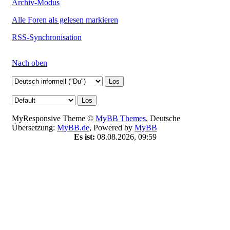
Archiv-Modus
Alle Foren als gelesen markieren
RSS-Synchronisation
Nach oben
MyResponsive Theme ©
MyBB Themes
, Deutsche
Übersetzung:
MyBB.de
, Powered by
MyBB
Es ist:
08.08.2026, 09:59