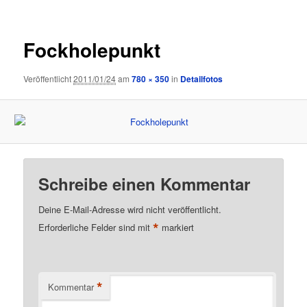
Fockholepunkt
Veröffentlicht
2011/01/24
am
780 × 350
in
Detailfotos
Schreibe einen Kommentar
Deine E-Mail-Adresse wird nicht veröffentlicht.
*
Erforderliche Felder sind mit
markiert
*
Kommentar