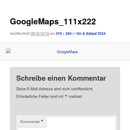
GoogleMaps_111x222
Veröffentlicht
2010/12/16
am
476 × 284
in
Ort & Ablauf 2024
Schreibe einen Kommentar
Deine E-Mail-Adresse wird nicht veröffentlicht.
*
Erforderliche Felder sind mit
markiert
*
Kommentar