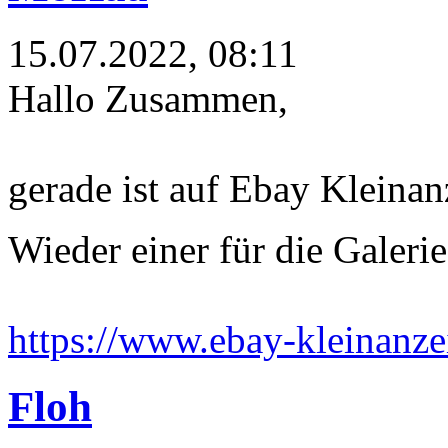
15.07.2022, 08:11
Hallo Zusammen,
gerade ist auf Ebay Kleinan
Wieder einer für die Galeri
https://www.ebay-kleinanze
Floh