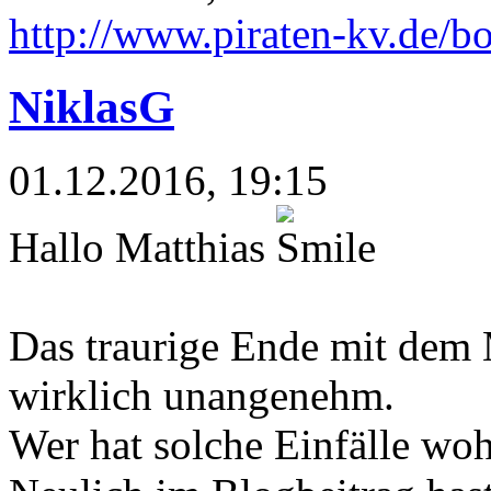
http://www.piraten-kv.de/bo
NiklasG
01.12.2016, 19:15
Hallo Matthias
Das traurige Ende mit dem
wirklich unangenehm.
Wer hat solche Einfälle wo