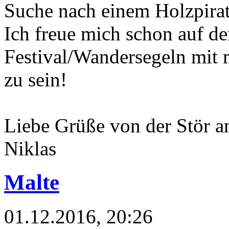
Suche nach einem Holzpira
Ich freue mich schon auf d
Festival/Wandersegeln mit 
zu sein!
Liebe Grüße von der Stör a
Niklas
Malte
01.12.2016, 20:26