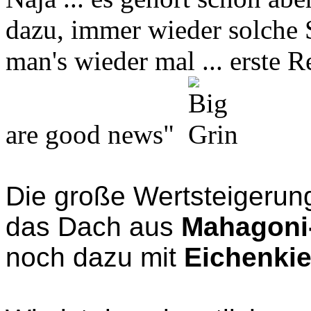
dazu, immer wieder solche St
man's wieder mal ... erste 
are good news"
Die große Wertsteigerung
das Dach aus
Mahagoni
noch dazu mit
Eichenkie