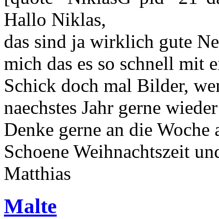
Hallo Niklas,
das sind ja wirklich gute Ne
mich das es so schnell mit 
Schick doch mal Bilder, we
naechstes Jahr gerne wiede
Denke gerne an die Woche a
Schoene Weihnachtszeit und
Matthias
Malte