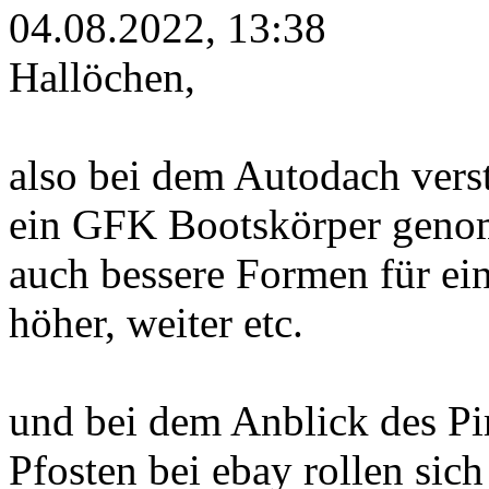
04.08.2022, 13:38
Hallöchen,
also bei dem Autodach verst
ein GFK Bootskörper genomm
auch bessere Formen für ein 
höher, weiter etc.
und bei dem Anblick des Pi
Pfosten bei ebay rollen sic