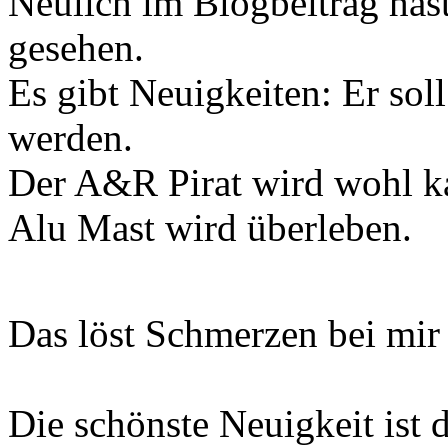
Neulich im Blogbeitrag hast
gesehen.
Es gibt Neuigkeiten: Er sol
werden.
Der A&R Pirat wird wohl k
Alu Mast wird überleben.
Das löst Schmerzen bei mir
Die schönste Neuigkeit ist 