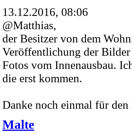
13.12.2016, 08:06
@Matthias,
der Besitzer von dem Wohnm
Veröffentlichung der Bilder 
Fotos vom Innenausbau. Ic
die erst kommen.
Danke noch einmal für den 
Malte