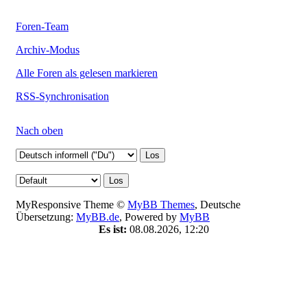
Foren-Team
Archiv-Modus
Alle Foren als gelesen markieren
RSS-Synchronisation
Nach oben
MyResponsive Theme ©
MyBB Themes
, Deutsche
Übersetzung:
MyBB.de
, Powered by
MyBB
Es ist:
08.08.2026, 12:20