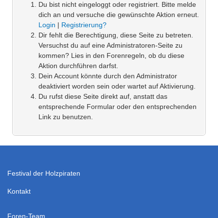
Du bist nicht eingeloggt oder registriert. Bitte melde
dich an und versuche die gewünschte Aktion erneut.
Login
|
Registrierung?
Dir fehlt die Berechtigung, diese Seite zu betreten.
Versuchst du auf eine Administratoren-Seite zu
kommen? Lies in den Forenregeln, ob du diese
Aktion durchführen darfst.
Dein Account könnte durch den Administrator
deaktiviert worden sein oder wartet auf Aktivierung.
Du rufst diese Seite direkt auf, anstatt das
entsprechende Formular oder den entsprechenden
Link zu benutzen.
Festival der Holzpiraten
Kontakt
Foren-Team