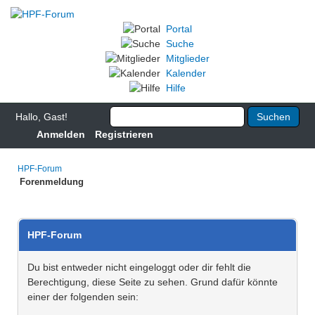
Portal
Suche
Mitglieder
Kalender
Hilfe
Hallo, Gast!
Anmelden
Registrieren
HPF-Forum
Forenmeldung
HPF-Forum
Du bist entweder nicht eingeloggt oder dir fehlt die
Berechtigung, diese Seite zu sehen. Grund dafür könnte
einer der folgenden sein: