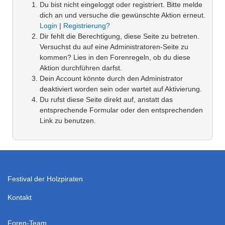
Du bist nicht eingeloggt oder registriert. Bitte melde
dich an und versuche die gewünschte Aktion erneut.
Login
|
Registrierung?
Dir fehlt die Berechtigung, diese Seite zu betreten.
Versuchst du auf eine Administratoren-Seite zu
kommen? Lies in den Forenregeln, ob du diese
Aktion durchführen darfst.
Dein Account könnte durch den Administrator
deaktiviert worden sein oder wartet auf Aktivierung.
Du rufst diese Seite direkt auf, anstatt das
entsprechende Formular oder den entsprechenden
Link zu benutzen.
Festival der Holzpiraten
Kontakt
Foren-Team