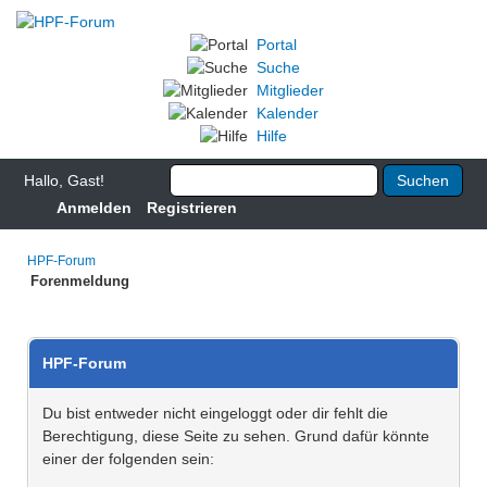
Portal
Suche
Mitglieder
Kalender
Hilfe
Hallo, Gast!
Anmelden
Registrieren
HPF-Forum
Forenmeldung
HPF-Forum
Du bist entweder nicht eingeloggt oder dir fehlt die
Berechtigung, diese Seite zu sehen. Grund dafür könnte
einer der folgenden sein: