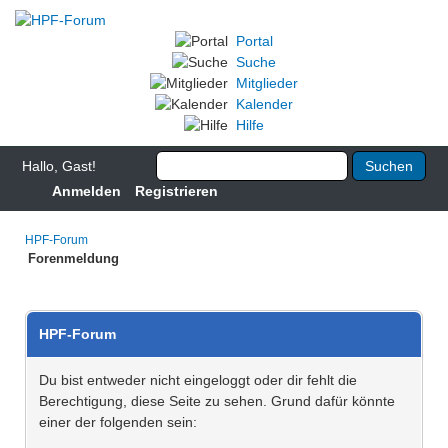
Portal
Suche
Mitglieder
Kalender
Hilfe
Hallo, Gast!
Anmelden
Registrieren
HPF-Forum
Forenmeldung
HPF-Forum
Du bist entweder nicht eingeloggt oder dir fehlt die
Berechtigung, diese Seite zu sehen. Grund dafür könnte
einer der folgenden sein: