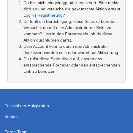
Du bist nicht eingeloggt oder registriert. Bitte melde
dich an und versuche die gewünschte Aktion erneut.
Login
|
Registrierung?
Dir fehlt die Berechtigung, diese Seite zu betreten.
Versuchst du auf eine Administratoren-Seite zu
kommen? Lies in den Forenregeln, ob du diese
Aktion durchführen darfst.
Dein Account könnte durch den Administrator
deaktiviert worden sein oder wartet auf Aktivierung.
Du rufst diese Seite direkt auf, anstatt das
entsprechende Formular oder den entsprechenden
Link zu benutzen.
Festival der Holzpiraten
Kontakt
Foren-Team