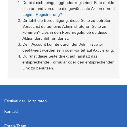
Du bist nicht eingeloggt oder registriert. Bitte melde
dich an und versuche die gewünschte Aktion erneut.
Login
|
Registrierung?
Dir fehlt die Berechtigung, diese Seite zu betreten.
Versuchst du auf eine Administratoren-Seite zu
kommen? Lies in den Forenregeln, ob du diese
Aktion durchführen darfst.
Dein Account könnte durch den Administrator
deaktiviert worden sein oder wartet auf Aktivierung.
Du rufst diese Seite direkt auf, anstatt das
entsprechende Formular oder den entsprechenden
Link zu benutzen.
Festival der Holzpiraten
Kontakt
Foren-Team