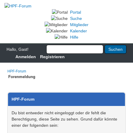
Portal
Suche
Mitglieder
Kalender
Hilfe
Hallo, Gast!
Anmelden
Registrieren
HPF-Forum
Forenmeldung
HPF-Forum
Du bist entweder nicht eingeloggt oder dir fehlt die
Berechtigung, diese Seite zu sehen. Grund dafür könnte
einer der folgenden sein: