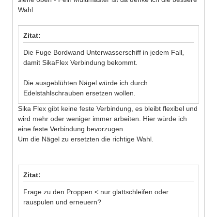
Wahl
Zitat:
Die Fuge Bordwand Unterwasserschiff in jedem Fall,
damit SikaFlex Verbindung bekommt.
Die ausgeblühten Nägel würde ich durch
Edelstahlschrauben ersetzen wollen.
Sika Flex gibt keine feste Verbindung, es bleibt flexibel und
wird mehr oder weniger immer arbeiten. Hier würde ich
eine feste Verbindung bevorzugen.
Um die Nägel zu ersetzten die richtige Wahl.
Zitat:
Frage zu den Proppen < nur glattschleifen oder
rauspulen und erneuern?