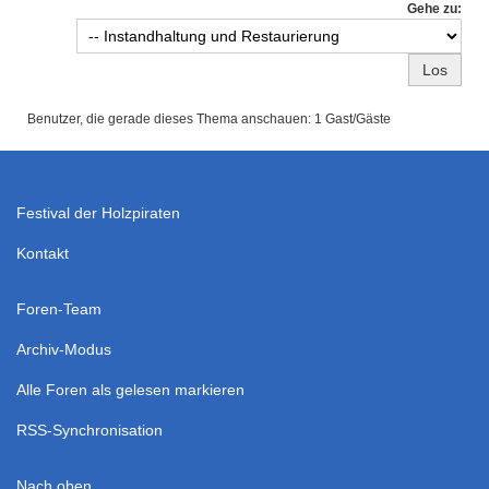
Gehe zu:
Benutzer, die gerade dieses Thema anschauen: 1 Gast/Gäste
Festival der Holzpiraten
Kontakt
Foren-Team
Archiv-Modus
Alle Foren als gelesen markieren
RSS-Synchronisation
Nach oben