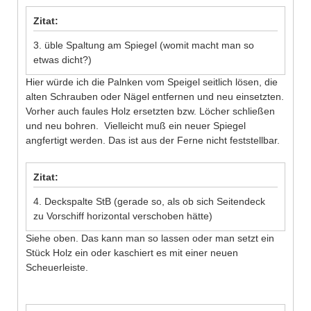
Zitat:
3. üble Spaltung am Spiegel (womit macht man so
etwas dicht?)
Hier würde ich die Palnken vom Speigel seitlich lösen, die
alten Schrauben oder Nägel entfernen und neu einsetzten.
Vorher auch faules Holz ersetzten bzw. Löcher schließen
und neu bohren. Vielleicht muß ein neuer Spiegel
angfertigt werden. Das ist aus der Ferne nicht feststellbar.
Zitat:
4. Deckspalte StB (gerade so, als ob sich Seitendeck
zu Vorschiff horizontal verschoben hätte)
Siehe oben. Das kann man so lassen oder man setzt ein
Stück Holz ein oder kaschiert es mit einer neuen
Scheuerleiste.