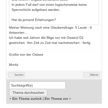
In jedem Fall darf von innen logischerweise keine
Sperrschicht aufgebaut werden.
Hat da jemand Erfahrungen?
Meiner Meinung nach eine Glaubensfrage. 5 Leute - 6
Antworten...
Ich habe seit Jahren die Bilge nur mit Owatrol D1
gestrichen. Von Zeit zu Zeit mal nachstreichen - fertig.
Grüße von der Ostsee
Moritz
Suchen
Zitieren
«
Ein Thema zurück
|
Ein Thema vor
»