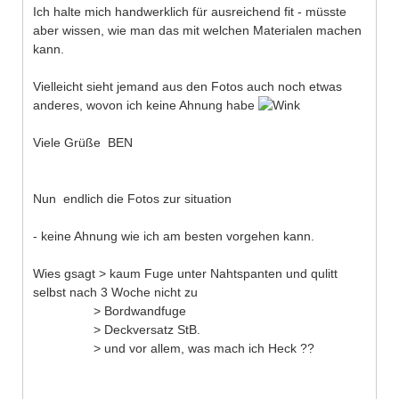
Ich halte mich handwerklich für ausreichend fit - müsste
aber wissen, wie man das mit welchen Materialen machen
kann.
Vielleicht sieht jemand aus den Fotos auch noch etwas
anderes, wovon ich keine Ahnung habe
Viele Grüße BEN
Nun endlich die Fotos zur situation
- keine Ahnung wie ich am besten vorgehen kann.
Wies gsagt > kaum Fuge unter Nahtspanten und qulitt
selbst nach 3 Woche nicht zu
> Bordwandfuge
> Deckversatz StB.
> und vor allem, was mach ich Heck ??