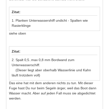
Zitat:
1. Planken Unterwassershiff undicht - Spalten wie
Rasierklinge
siehe oben
Zitat:
2. Spalt 0,5..max 0,8 mm Bordwand zum
Unterwasserschiff.
(Dieser liegt aber oberhalb Wasserlinie und Kahn
läuft trotzdem voll)
Das eine hat mit dem anderen nichts zu tun. Mit dieser
Fuge hast Du nur beim Segeln ärger, weil das Boot dann
Wasser macht. Aber auf jeden Fall muss sie abgedichtet
werden.