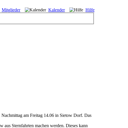
Mitglieder
Kalender
Hilfe
ten Nachmittag am Freitag 14.06 in Sietow Dorf. Das
tow aus Sternfahrten machen werden. Dieses kann