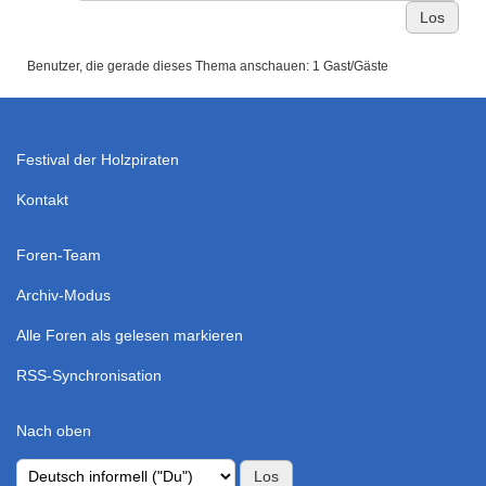
Benutzer, die gerade dieses Thema anschauen: 1 Gast/Gäste
Festival der Holzpiraten
Kontakt
Foren-Team
Archiv-Modus
Alle Foren als gelesen markieren
RSS-Synchronisation
Nach oben