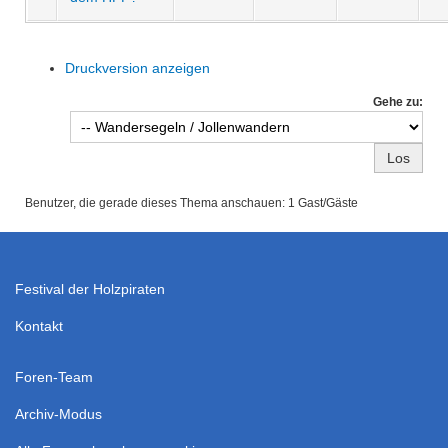
Druckversion anzeigen
Gehe zu:
Benutzer, die gerade dieses Thema anschauen: 1 Gast/Gäste
Festival der Holzpiraten
Kontakt
Foren-Team
Archiv-Modus