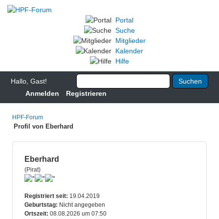
Portal
Suche
Mitglieder
Kalender
Hilfe
Hallo, Gast!
Anmelden
Registrieren
HPF-Forum
Profil von Eberhard
Eberhard
(Pirat)
Registriert seit:
19.04.2019
Geburtstag:
Nicht angegeben
Ortszeit:
08.08.2026 um 07:50