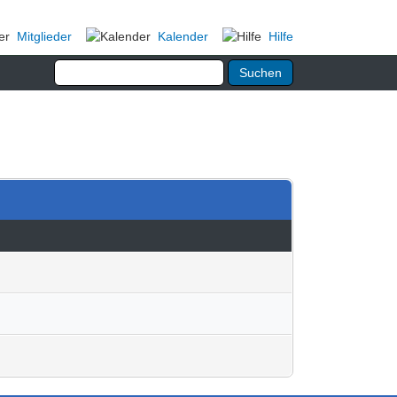
Mitglieder
Kalender
Hilfe