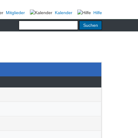
Mitglieder
Kalender
Hilfe