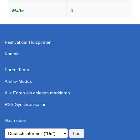
Malte
1
Festival der Holzpiraten
Kontakt
Foren-Team
Archiv-Modus
Alle Foren als gelesen markieren
RSS-Synchronisation
Nach oben