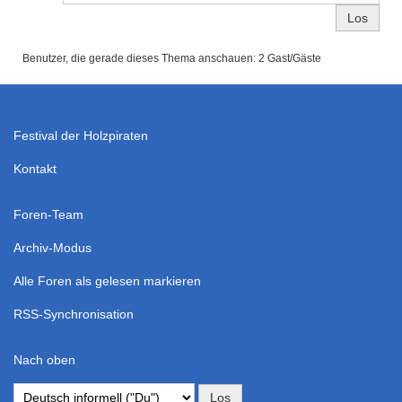
Benutzer, die gerade dieses Thema anschauen: 2 Gast/Gäste
Festival der Holzpiraten
Kontakt
Foren-Team
Archiv-Modus
Alle Foren als gelesen markieren
RSS-Synchronisation
Nach oben