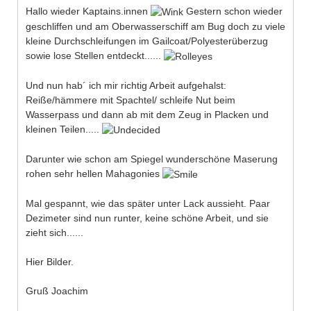
Hallo wieder Kaptains.innen
Gestern schon wieder
geschliffen und am Oberwasserschiff am Bug doch zu viele
kleine Durchschleifungen im Gailcoat/Polyesterüberzug
sowie lose Stellen entdeckt......
Und nun hab´ ich mir richtig Arbeit aufgehalst:
Reiße/hämmere mit Spachtel/ schleife Nut beim
Wasserpass und dann ab mit dem Zeug in Placken und
kleinen Teilen.....
Darunter wie schon am Spiegel wunderschöne Maserung
rohen sehr hellen Mahagonies
Mal gespannt, wie das später unter Lack aussieht. Paar
Dezimeter sind nun runter, keine schöne Arbeit, und sie
zieht sich......
Hier Bilder.
Gruß Joachim