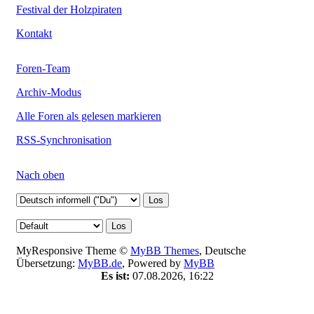
Festival der Holzpiraten
Kontakt
Foren-Team
Archiv-Modus
Alle Foren als gelesen markieren
RSS-Synchronisation
Nach oben
MyResponsive Theme ©
MyBB Themes
, Deutsche
Übersetzung:
MyBB.de
, Powered by
MyBB
Es ist:
07.08.2026, 16:22