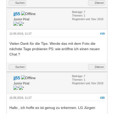
Suchen
Zitieren
Beiträge: 7
jj55
Themen: 1
Junior Pirat
Registriert seit: Nov 2018
12.05.2019, 11:27
#19
Vielen Dank für die Tips. Werde das mit dem Foto die
nächste Tage probieren PS: wie eröffne ich einen neuen
Chat ?
Suchen
Zitieren
Beiträge: 7
jj55
Themen: 1
Junior Pirat
Registriert seit: Nov 2018
16.05.2019, 11:27
#20
Hallo , ich hoffe es ist genug zu erkennen. LG Jürgen