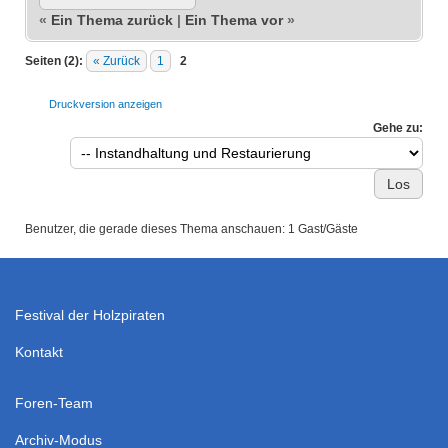
«
Ein Thema zurück
|
Ein Thema vor
»
Seiten (2):
« Zurück
1
2
Druckversion anzeigen
Gehe zu:
Benutzer, die gerade dieses Thema anschauen: 1 Gast/Gäste
Festival der Holzpiraten
Kontakt
Foren-Team
Archiv-Modus