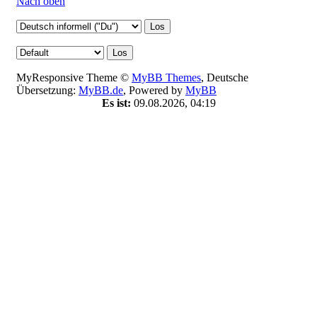
Nach oben
MyResponsive Theme ©
MyBB Themes
, Deutsche
Übersetzung:
MyBB.de
, Powered by
MyBB
Es ist:
09.08.2026, 04:19