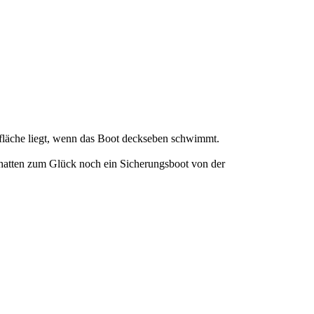
rfläche liegt, wenn das Boot deckseben schwimmt.
 hatten zum Glück noch ein Sicherungsboot von der