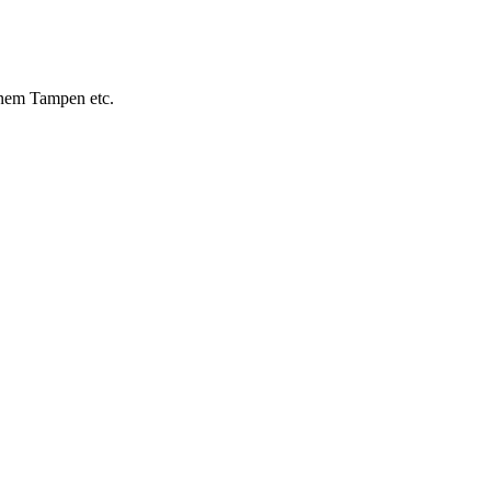
einem Tampen etc.