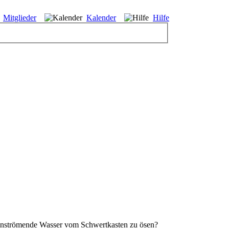
Mitglieder
Kalender
Hilfe
 einströmende Wasser vom Schwertkasten zu ösen?