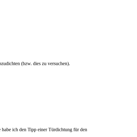
bzudichten (bzw. dies zu versuchen).
 habe ich den Tipp einer Türdichtung für den