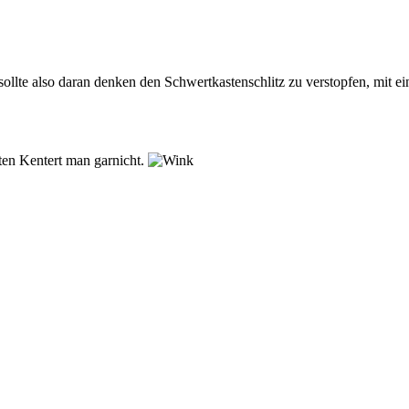
 sollte also daran denken den Schwertkastenschlitz zu verstopfen, mit 
en Kentert man garnicht.