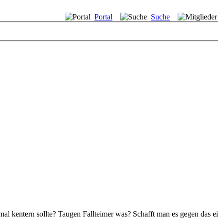
Portal
Suche
mal kentern sollte? Taugen Fallteimer was? Schafft man es gegen das