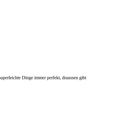
uperleichte Dinge immer perfekt, draussen gibt