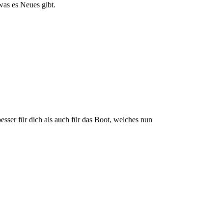
as es Neues gibt.
besser für dich als auch für das Boot, welches nun