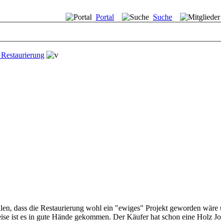
Portal
Suche
 Restaurierung
stellen, dass die Restaurierung wohl ein "ewiges" Projekt geworden wä
ise ist es in gute Hände gekommen. Der Käufer hat schon eine Holz Joll