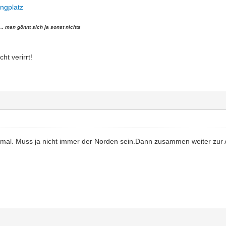
ngplatz
 man gönnt sich ja sonst nichts
ht verirrt!
mal. Muss ja nicht immer der Norden sein.Dann zusammen weiter zur 