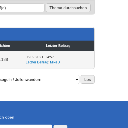
ichten
Letzter Beitrag
06.09.2021, 14:57
.188
Letzter Beitrag
:
MikeD
ch oben