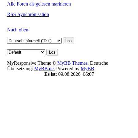
Alle Foren als gelesen markieren
RSS-Synchronisation
Nach oben
MyResponsive Theme ©
MyBB Themes
, Deutsche
Übersetzung:
MyBB.de
, Powered by
MyBB
Es ist:
09.08.2026, 06:07