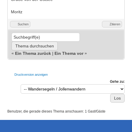
Moritz
Suchen
Zitieren
«
Ein Thema zurück
|
Ein Thema vor
»
Druckversion anzeigen
Gehe zu:
Benutzer, die gerade dieses Thema anschauen: 1 Gast/Gäste